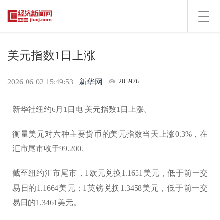
Toggl
navig
美元指数1日上涨
2026-06-02 15:49:53
新华网
205976
新华社纽约6月1日电 美元指数1日上涨。
衡量美元对六种主要货币的美元指数当天上涨0.3%，在
汇市尾市收于99.200。
截至纽约汇市尾市，1欧元兑换1.1631美元，低于前一交
易日的1.1664美元；1英镑兑换1.3458美元，低于前一交
易日的1.3461美元。