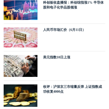
科创板收盘播报：科创综指涨1% 半导体
股和电子化学品股领涨
人民币市场汇价（6月11日）
美元指数10日上涨
收评：沪深京三市缩量反弹 上证指数成
功收复4000点