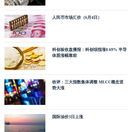
人民币市场汇价（6月4日）
科创板收盘播报：科创综指涨0.69% 半导
体股涨幅靠前
收评：三大指数集体调整 MLCC概念逆
势大涨
国际油价3日上涨