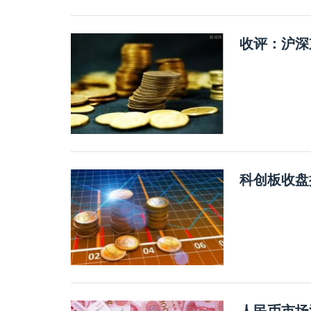
收评：沪深
科创板收盘
人民币市场