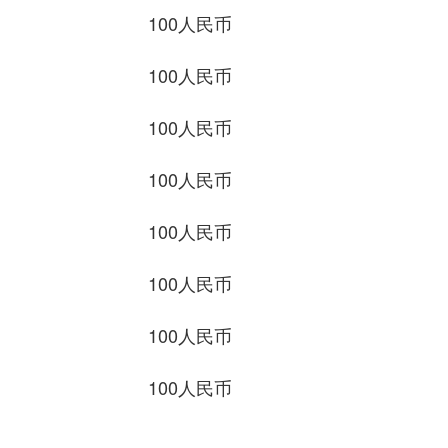
100人民币 4492.0
100人民币 53.49
100人民币 94.5
100人民币 137.0
100人民币 136.5
100人民币 675.41
100人民币 255.0
100人民币 480.