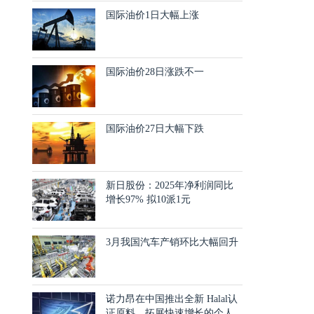
国际油价1日大幅上涨
国际油价28日涨跌不一
国际油价27日大幅下跌
新日股份：2025年净利润同比
增长97% 拟10派1元
3月我国汽车产销环比大幅回升
诺力昂在中国推出全新 Halal认
证原料，拓展快速增长的个人