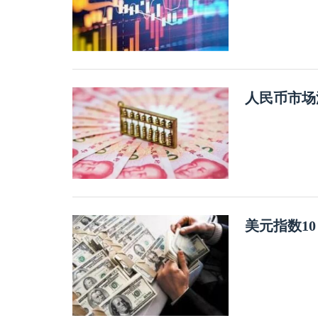
人民币市场
美元指数1