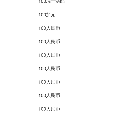
100瑞士法郎 864.
100加元 490.8
100人民币 118.4
100人民币 58.26
100人民币 1063.6
100人民币 239.8
100人民币 2229
100人民币 54.06
100人民币 55.24