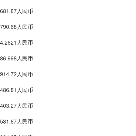
7人民币
8人民币
1人民币
8人民币
2人民币
1人民币
27人民币
67人民币