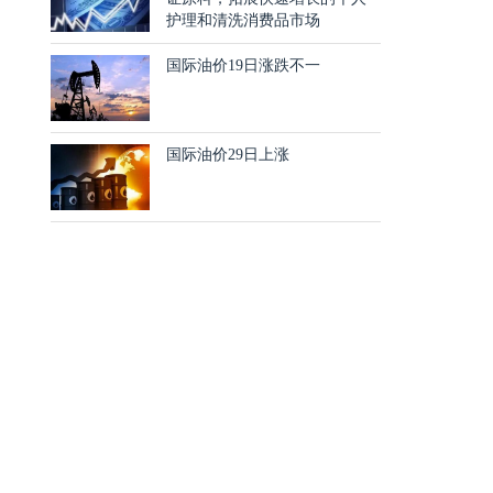
护理和清洗消费品市场
国际油价19日涨跌不一
国际油价29日上涨