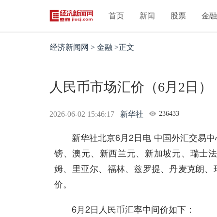
首页
新闻
股票
金
经济新闻网 > 金融 >正文
人民币市场汇价（6月2日）
2026-06-02 15:46:17
新华社
236433
新华社北京6月2日电 中国外汇交易中
镑、澳元、新西兰元、新加坡元、瑞士
姆、里亚尔、福林、兹罗提、丹麦克朗、
价。
6月2日人民币汇率中间价如下：