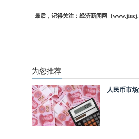
最后，记得关注：经济新闻网（www.jiuc
为您推荐
人民币市场