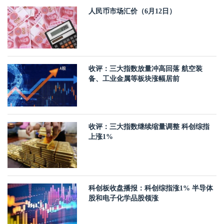
人民币市场汇价（6月12日）
收评：三大指数放量冲高回落 航空装
备、工业金属等板块涨幅居前
收评：三大指数继续缩量调整 科创综指
上涨1%
科创板收盘播报：科创综指涨1% 半导体
股和电子化学品股领涨