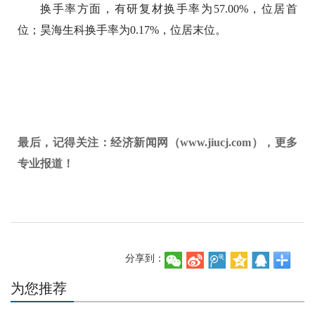
换手率方面，有研复材换手率为57.00%，位居首
位；昊海生科换手率为0.17%，位居末位。
最后，记得关注：经济新闻网（www.jiucj.com），更多
专业报道！
分享到：
为您推荐