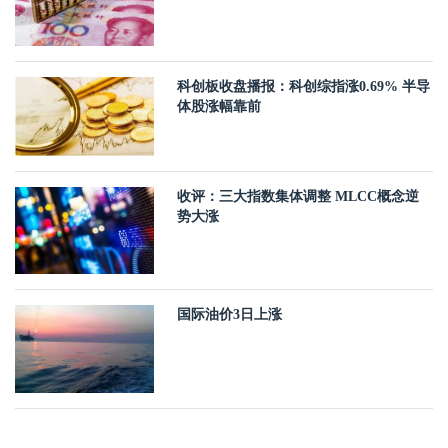
科创板收盘播报：科创综指涨0.69% 半导
体股涨幅靠前
收评：三大指数集体调整 MLCC概念逆
势大涨
国际油价3日上涨