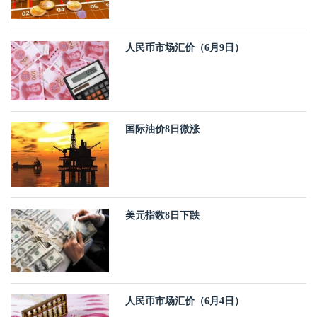
人民币市场汇价（6月9日）
国际油价8日微涨
美元指数8日下跌
人民币市场汇价（6月4日）