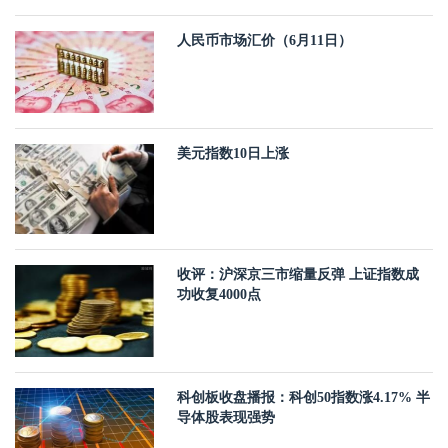
人民币市场汇价（6月11日）
美元指数10日上涨
收评：沪深京三市缩量反弹 上证指数成
功收复4000点
科创板收盘播报：科创50指数涨4.17% 半
导体股表现强势