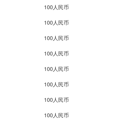
100人民币 4901.
100人民币 53.56
100人民币 93.7
100人民币 135.0
100人民币 138.0
100人民币 643.87
100人民币 257.8
100人民币 472.