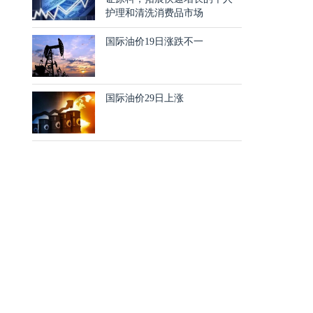
护理和清洗消费品市场
国际油价19日涨跌不一
国际油价29日上涨