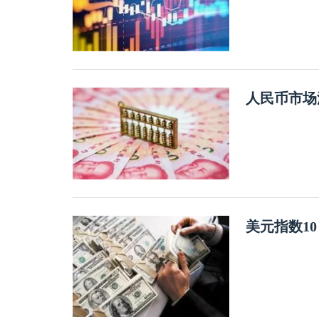
人民币市场
美元指数1