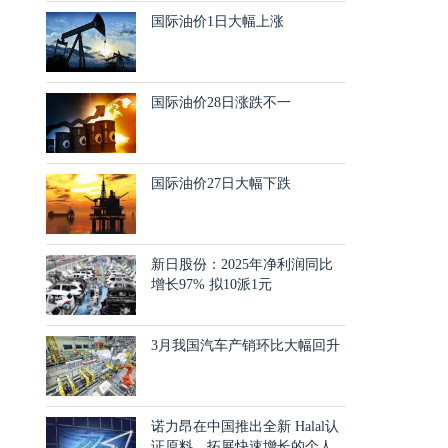
国际油价1日大幅上涨
国际油价28日涨跌不一
国际油价27日大幅下跌
新日股份：2025年净利润同比
增长97% 拟10派1元
3月我国汽车产销环比大幅回升
诺力昂在中国推出全新 Halal认
证原料，拓展快速增长的个人