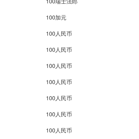
100瑞士法郎 872.
100加元 501.0
100人民币 117.2
100人民币 57.19
100人民币 1251.1
100人民币 243.
100人民币 2165
100人民币 53.37
100人民币 54.55