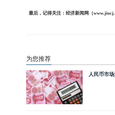
最后，记得关注：经济新闻网（www.jiuc
为您推荐
人民币市场