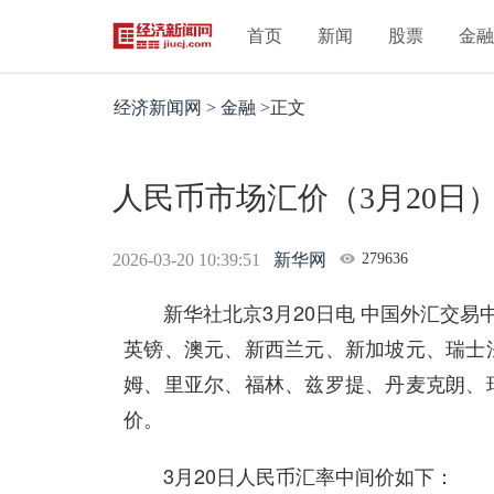
首页
新闻
股票
金
经济新闻网 > 金融 >正文
人民币市场汇价（3月20日
2026-03-20 10:39:51
新华网
279636
新华社北京3月20日电 中国外汇交易中
英镑、澳元、新西兰元、新加坡元、瑞士
姆、里亚尔、福林、兹罗提、丹麦克朗、
价。
3月20日人民币汇率中间价如下：