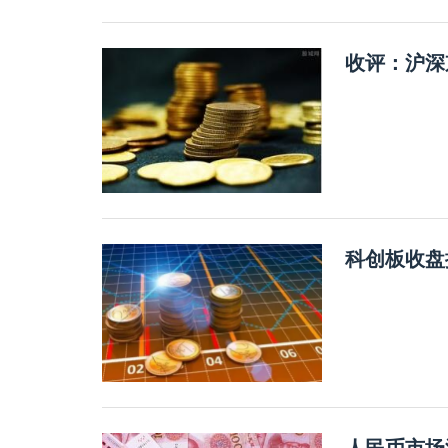
收评：沪深
科创板收盘
人民币市场