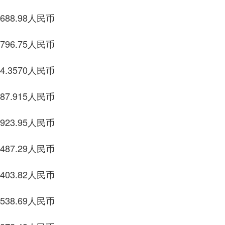
8人民币
5人民币
0人民币
5人民币
5人民币
9人民币
82人民币
69人民币