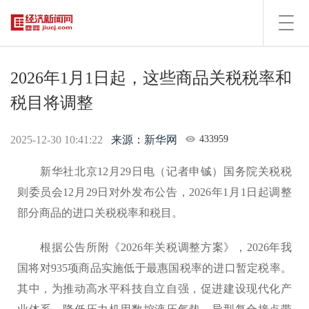
Toggl
navig
2026年1月1日起，这些商品关税税率和
税目将调整
2025-12-30 10:41:22
来源：新华网
433959
新华社北京12月29日电（记者申铖）国务院关税税
则委员会12月29日对外发布公告，2026年1月1日起调整
部分商品的进口关税税率和税目。
根据公告所附《2026年关税调整方案》，2026年我
国将对935项商品实施低于最惠国税率的进口暂定税率。
其中，为推动高水平科技自立自强，促进建设现代化产