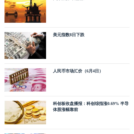
美元指数8日下跌
人民币市场汇价（6月4日）
科创板收盘播报：科创综指涨0.69% 半导
体股涨幅靠前