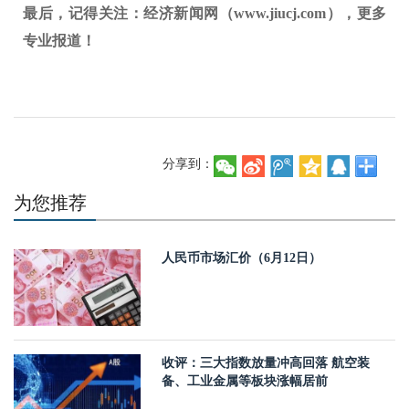
最后，记得关注：经济新闻网（www.jiucj.com），更多
专业报道！
分享到：
为您推荐
人民币市场汇价（6月12日）
收评：三大指数放量冲高回落 航空装
备、工业金属等板块涨幅居前