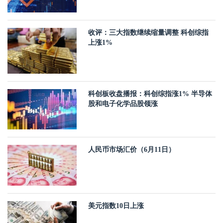
收评：三大指数继续缩量调整 科创综指
上涨1%
科创板收盘播报：科创综指涨1% 半导体
股和电子化学品股领涨
人民币市场汇价（6月11日）
美元指数10日上涨