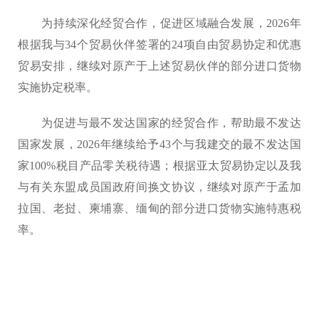
为持续深化经贸合作，促进区域融合发展，2026年
根据我与34个贸易伙伴签署的24项自由贸易协定和优惠
贸易安排，继续对原产于上述贸易伙伴的部分进口货物
实施协定税率。
为促进与最不发达国家的经贸合作，帮助最不发达
国家发展，2026年继续给予43个与我建交的最不发达国
家100%税目产品零关税待遇；根据亚太贸易协定以及我
与有关东盟成员国政府间换文协议，继续对原产于孟加
拉国、老挝、柬埔寨、缅甸的部分进口货物实施特惠税
率。