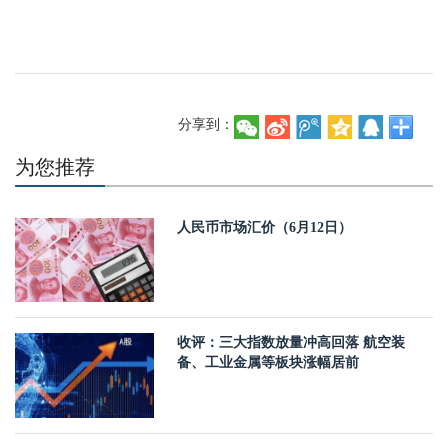
分享到：
为您推荐
人民币市场汇价（6月12日）
收评：三大指数放量冲高回落 航空装
备、工业金属等板块涨幅居前