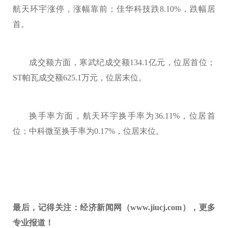
航天环宇涨停，涨幅靠前；佳华科技跌8.10%，跌幅居
首。
成交额方面，寒武纪成交额134.1亿元，位居首位；
ST帕瓦成交额625.1万元，位居末位。
换手率方面，航天环宇换手率为36.11%，位居首
位；中科微至换手率为0.17%，位居末位。
最后，记得关注：经济新闻网（www.jiucj.com），更多
专业报道！