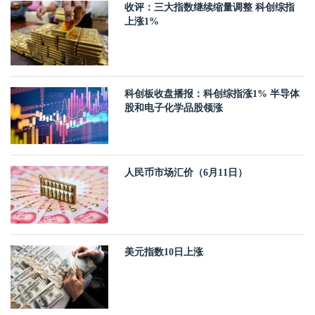
收评：三大指数继续缩量调整 科创综指
上涨1%
科创板收盘播报：科创综指涨1% 半导体
股和电子化学品股领涨
人民币市场汇价（6月11日）
美元指数10日上涨