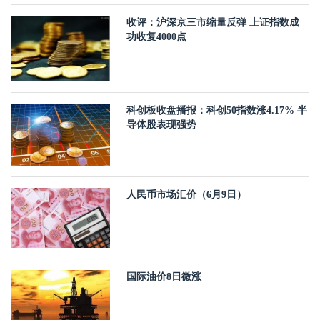
收评：沪深京三市缩量反弹 上证指数成
功收复4000点
科创板收盘播报：科创50指数涨4.17% 半
导体股表现强势
人民币市场汇价（6月9日）
国际油价8日微涨