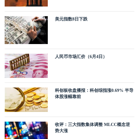
美元指数8日下跌
人民币市场汇价（6月4日）
科创板收盘播报：科创综指涨0.69% 半导
体股涨幅靠前
收评：三大指数集体调整 MLCC概念逆
势大涨