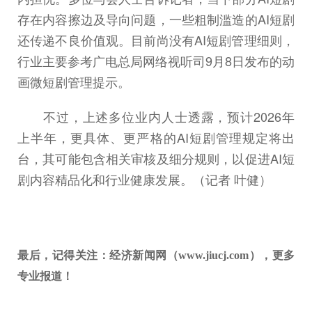
存在内容擦边及导向问题，一些粗制滥造的AI短剧
还传递不良价值观。目前尚没有AI短剧管理细则，
行业主要参考广电总局网络视听司9月8日发布的动
画微短剧管理提示。
不过，上述多位业内人士透露，预计2026年
上半年，更具体、更严格的AI短剧管理规定将出
台，其可能包含相关审核及细分规则，以促进AI短
剧内容精品化和行业健康发展。（记者 叶健）
最后，记得关注：经济新闻网（www.jiucj.com），更多
专业报道！