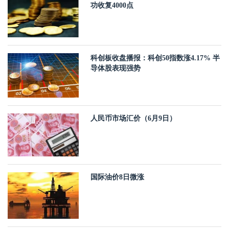
功收复4000点
科创板收盘播报：科创50指数涨4.17% 半
导体股表现强势
人民币市场汇价（6月9日）
国际油价8日微涨