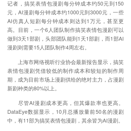
记者，搞笑表情包漫剧每分钟成本约50元到150
元，AI漫剧每分钟成本约1000元到3000元，一些
AI仿真人短剧每分钟成本则达到1万元，甚至更
高。目前，一个6人团队制作搞笑表情包漫剧可以
做到3天1部剧，头部团队能到1天1部剧，而1部AI
漫剧则需要15人团队制作4周左右。
上海市网络视听行业协会最新报告显示，搞笑
表情包漫剧凭借较低的制作成本和较短的制作周
期，成为目前市场上漫剧供给的绝对主力，占漫剧
新剧种类的80%以上。
尽管AI漫剧成本更高，但其爆款率也更高。
DataEye数据显示，10月总播放量前50名的漫剧
中，有11部为搞笑表情包漫剧，其余皆为AI漫剧。