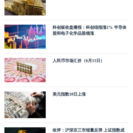
科创板收盘播报：科创综指涨1% 半导体
股和电子化学品股领涨
人民币市场汇价（6月11日）
美元指数10日上涨
收评：沪深京三市缩量反弹 上证指数成