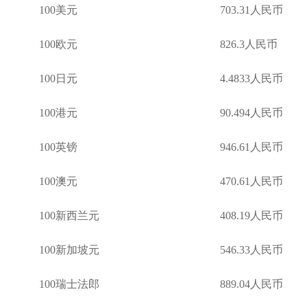
100美元 703.31人民币
100欧元 826.3人民币
100日元 4.4833人民币
100港元 90.494人民币
100英镑 946.61人民币
100澳元 470.61人民币
100新西兰元 408.19人民币
100新加坡元 546.33人民币
100瑞士法郎 889.04人民币