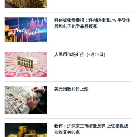
科创板收盘播报：科创综指涨1% 半导体
股和电子化学品股领涨
人民币市场汇价（6月11日）
美元指数10日上涨
收评：沪深京三市缩量反弹 上证指数成
功收复4000点