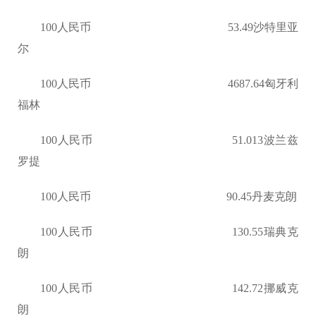
100人民币 53.49沙特里亚
尔
100人民币 4687.64匈牙利
福林
100人民币 51.013波兰兹
罗提
100人民币 90.45丹麦克朗
100人民币 130.55瑞典克
朗
100人民币 142.72挪威克
朗