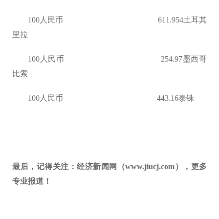
100人民币 611.954土耳其
里拉
100人民币 254.97墨西哥
比索
100人民币 443.16泰铢
最后，记得关注：经济新闻网（www.jiucj.com），更多
专业报道！