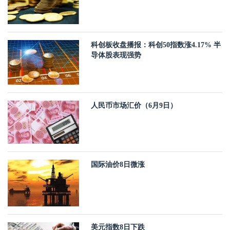
科创板收盘播报：科创50指数涨4.17% 半
导体股表现强势
人民币市场汇价（6月9日）
国际油价8日微涨
美元指数8日下跌