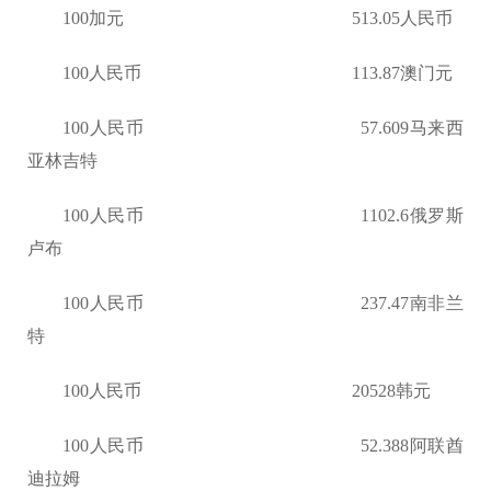
100加元 513.05人民币
100人民币 113.87澳门元
100人民币 57.609马来西
亚林吉特
100人民币 1102.6俄罗斯
卢布
100人民币 237.47南非兰
特
100人民币 20528韩元
100人民币 52.388阿联酋
迪拉姆