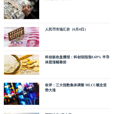
人民币市场汇价（6月4日）
科创板收盘播报：科创综指涨0.69% 半导
体股涨幅靠前
收评：三大指数集体调整 MLCC概念逆
势大涨