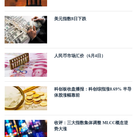
美元指数8日下跌
人民币市场汇价（6月4日）
科创板收盘播报：科创综指涨0.69% 半导
体股涨幅靠前
收评：三大指数集体调整 MLCC概念逆
势大涨