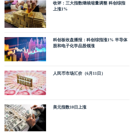
收评：三大指数继续缩量调整 科创综指
上涨1%
科创板收盘播报：科创综指涨1% 半导体
股和电子化学品股领涨
人民币市场汇价（6月11日）
美元指数10日上涨