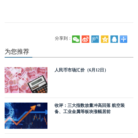
分享到：
为您推荐
人民币市场汇价（6月12日）
收评：三大指数放量冲高回落 航空装
备、工业金属等板块涨幅居前