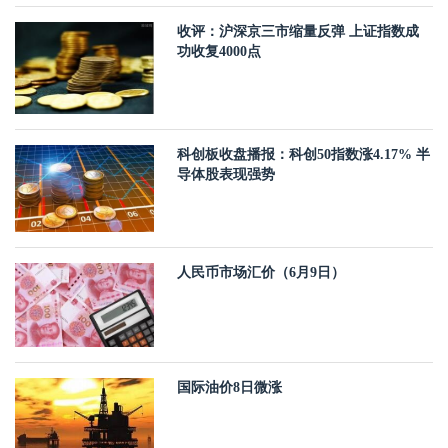
收评：沪深京三市缩量反弹 上证指数成
功收复4000点
科创板收盘播报：科创50指数涨4.17% 半
导体股表现强势
人民币市场汇价（6月9日）
国际油价8日微涨