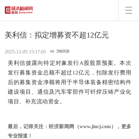
Toggl
navig
美利信：拟定增募资不超12亿元
2025-12-05 15:17:01
396958
美利信披露向特定对象发行A股股票预案。本次
发行募集资金总额不超过12亿元，扣除发行费用
后的募集资金净额将用于半导体装备精密结构件
建设项目、通信及汽车零部件可钎焊压铸产业化
项目、补充流动资金。
最后，记得关注：经济新闻网（www.jiucj.com），更多
专业报道！